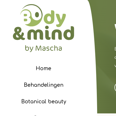
Home
Behandelingen
Botanical beauty